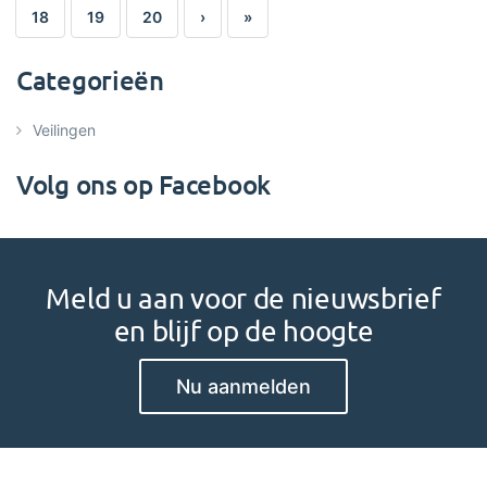
18
19
20
›
»
Categorieën
Veilingen
Volg ons op Facebook
Meld u aan voor de nieuwsbrief
en blijf op de hoogte
Nu aanmelden