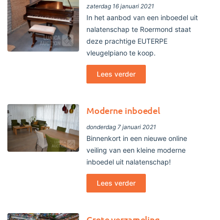
zaterdag 16 januari 2021
In het aanbod van een inboedel uit
nalatenschap te Roermond staat
deze prachtige EUTERPE
vleugelpiano te koop.
Lees verder
Moderne inboedel
donderdag 7 januari 2021
Binnenkort in een nieuwe online
veiling van een kleine moderne
inboedel uit nalatenschap!
Lees verder
Grote verzameling