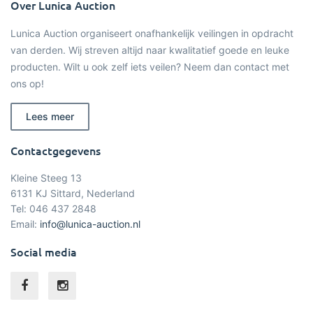
Over Lunica Auction
Lunica Auction organiseert onafhankelijk veilingen in opdracht
van derden. Wij streven altijd naar kwalitatief goede en leuke
producten. Wilt u ook zelf iets veilen? Neem dan contact met
ons op!
Lees meer
Contactgegevens
Kleine Steeg 13
6131 KJ Sittard, Nederland
Tel: 046 437 2848
Email:
info@lunica-auction.nl
Social media