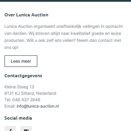
Over Lunica Auction
Lunica Auction organiseert onafhankelijk veilingen in opdracht
van derden. Wij streven altijd naar kwalitatief goede en leuke
producten. Wilt u ook zelf iets veilen? Neem dan contact met
ons op!
Lees meer
Contactgegevens
Kleine Steeg 13
6131 KJ Sittard, Nederland
Tel: 046 437 2848
Email:
info@lunica-auction.nl
Social media