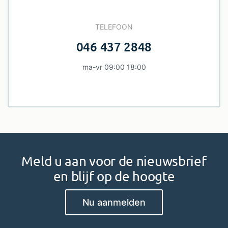
TELEFOON
046 437 2848
ma-vr 09:00 18:00
Meld u aan voor de nieuwsbrief
en blijf op de hoogte
Nu aanmelden