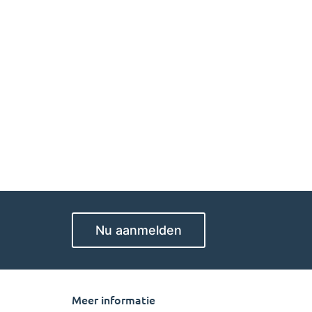
Nu aanmelden
Meer informatie