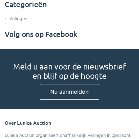
Categorieën
Veilingen
Volg ons op Facebook
Meld u aan voor de nieuwsbrief
en blijf op de hoogte
Nu aanmelden
Over Lunica Auction
Lunica Auction organiseert onafhankelijk veilingen in opdracht