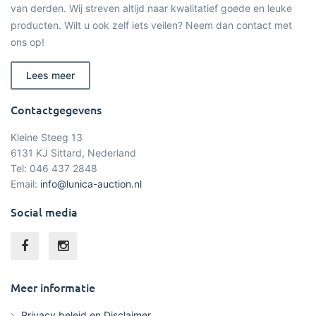
van derden. Wij streven altijd naar kwalitatief goede en leuke
producten. Wilt u ook zelf iets veilen? Neem dan contact met
ons op!
Lees meer
Contactgegevens
Kleine Steeg 13
6131 KJ Sittard, Nederland
Tel: 046 437 2848
Email:
info@lunica-auction.nl
Social media
Meer informatie
Privacy beleid en Disclaimer