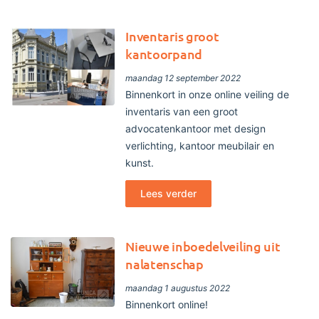
Inventaris groot
kantoorpand
maandag 12 september 2022
Binnenkort in onze online veiling de
inventaris van een groot
advocatenkantoor met design
verlichting, kantoor meubilair en
kunst.
Lees verder
Nieuwe inboedelveiling uit
nalatenschap
maandag 1 augustus 2022
Binnenkort online!