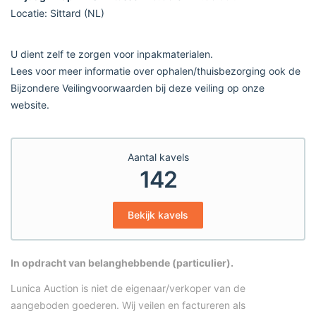
Locatie: Sittard (NL)
U dient zelf te zorgen voor inpakmaterialen.
Lees voor meer informatie over ophalen/thuisbezorging ook de
Bijzondere Veilingvoorwaarden bij deze veiling op onze
website.
Aantal kavels
142
Bekijk kavels
In opdracht van belanghebbende (particulier).
Lunica Auction is niet de eigenaar/verkoper van de
aangeboden goederen. Wij veilen en factureren als