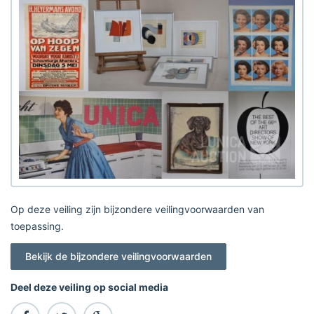
Op deze veiling zijn bijzondere veilingvoorwaarden van
toepassing.
Bekijk de bijzondere veilingvoorwaarden
Deel deze veiling op social media