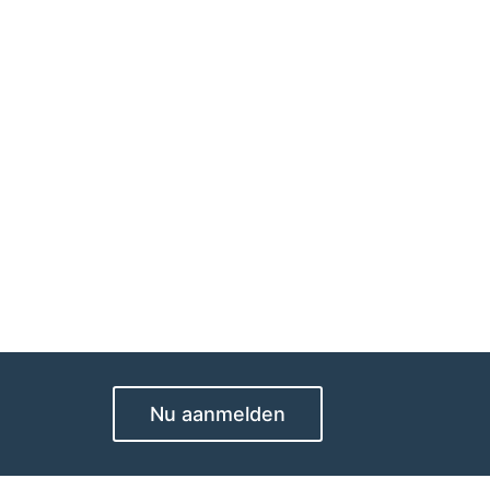
Nu aanmelden