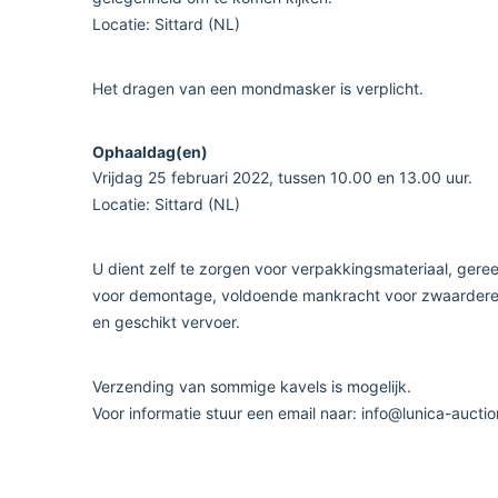
Locatie: Sittard (NL)
Het dragen van een mondmasker is verplicht.
Ophaaldag(en)
Vrijdag 25 februari 2022, tussen 10.00 en 13.00 uur.
Locatie: Sittard (NL)
U dient zelf te zorgen voor verpakkingsmateriaal, ger
voor demontage, voldoende mankracht voor zwaardere
en geschikt vervoer.
Verzending van sommige kavels is mogelijk.
Voor informatie stuur een email naar: info@lunica-auctio