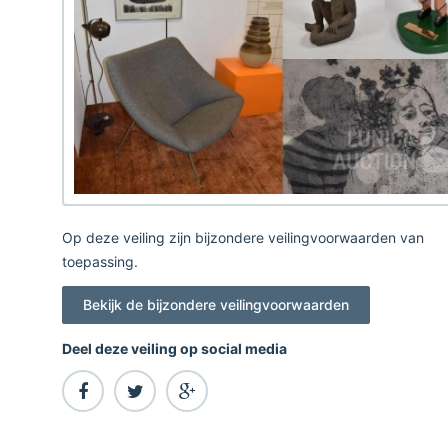
Op deze veiling zijn bijzondere veilingvoorwaarden van
toepassing.
Bekijk de bijzondere veilingvoorwaarden
Deel deze veiling op social media