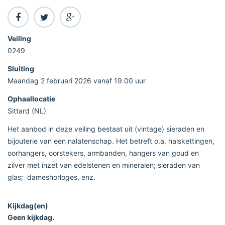
Veiling
0249
Sluiting
Maandag 2 februari 2026 vanaf 19.00 uur
Ophaallocatie
Sittard (NL)
Het aanbod in deze veiling bestaat uit (vintage) sieraden en
bijouterie van een nalatenschap. Het betreft o.a. halskettingen,
oorhangers, oorstekers, armbanden, hangers van goud en
zilver met inzet van edelstenen en mineralen; sieraden van
glas; dameshorloges, enz.
Kijkdag(en)
Geen kijkdag.