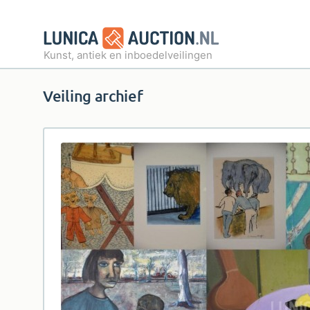
Kunst, antiek en inboedelveilingen
Veiling archief