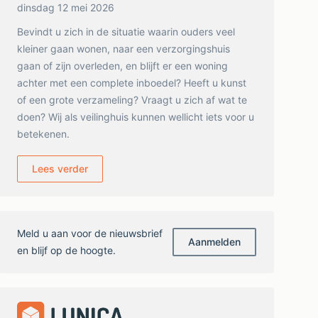
dinsdag 12 mei 2026
Bevindt u zich in de situatie waarin ouders veel
kleiner gaan wonen, naar een verzorgingshuis
gaan of zijn overleden, en blijft er een woning
achter met een complete inboedel? Heeft u kunst
of een grote verzameling? Vraagt u zich af wat te
doen? Wij als veilinghuis kunnen wellicht iets voor u
betekenen.
Lees verder
Meld u aan voor de nieuwsbrief
Aanmelden
en blijf op de hoogte.