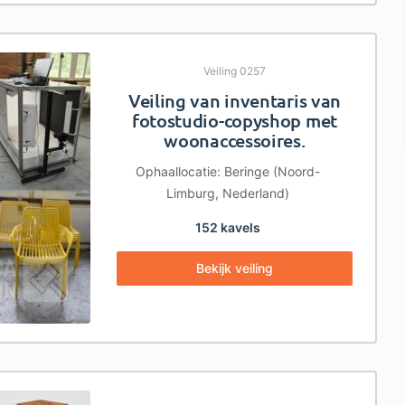
Veiling 0257
Veiling van inventaris van
fotostudio-copyshop met
woonaccessoires.
Ophaallocatie: Beringe (Noord-
Limburg, Nederland)
152 kavels
Bekijk veiling