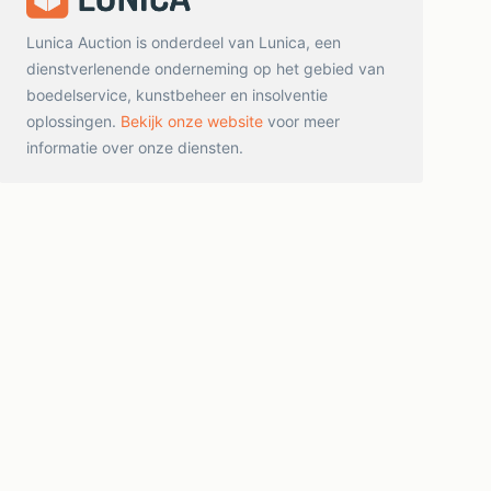
Lunica Auction is onderdeel van Lunica, een
dienstverlenende onderneming op het gebied van
boedelservice, kunstbeheer en insolventie
oplossingen.
Bekijk onze website
voor meer
informatie over onze diensten.