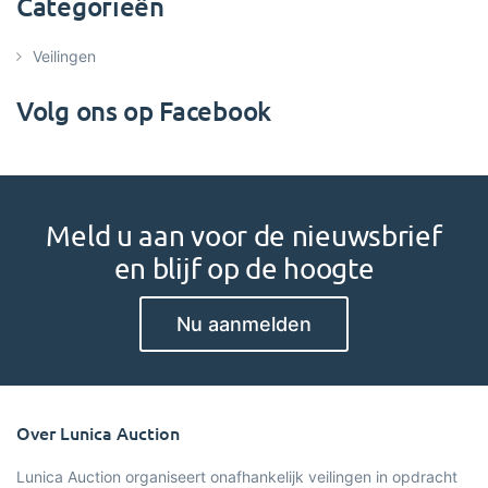
Categorieën
Veilingen
Volg ons op Facebook
Meld u aan voor de nieuwsbrief
en blijf op de hoogte
Nu aanmelden
Over Lunica Auction
Lunica Auction organiseert onafhankelijk veilingen in opdracht