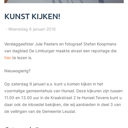
KUNST KIJKEN!
-
Woensdag 6 januari 2016
Verslaggeefster Jule Peeters en fotograaf Stefan Koopmans
van dagblad De Limburger maakte alvast een reportage die
hier
te lezen is.
Nieuwsgierig?
Op zaterdag 9 januari a.s. kunt u komen kijken in het
voormalige gemeentehuis van Hunsel. Deze kijkuren zijn tussen
11.00 en 13.00 uur in de Kraakstraat 2 te Hunsel.
Tevens kunt u
daar ook de inboedel bekijken, die wij aanbieden in deel 3 van
de veilingen van de Gemeente Leudal.