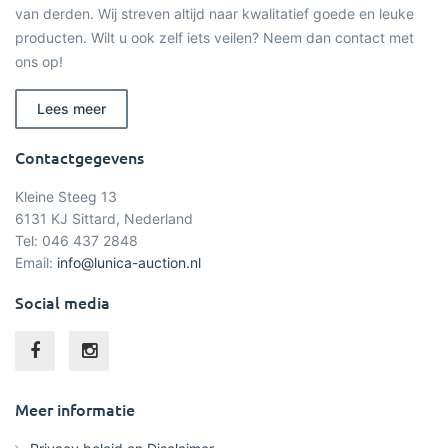
van derden. Wij streven altijd naar kwalitatief goede en leuke
producten. Wilt u ook zelf iets veilen? Neem dan contact met
ons op!
Lees meer
Contactgegevens
Kleine Steeg 13
6131 KJ Sittard, Nederland
Tel: 046 437 2848
Email:
info@lunica-auction.nl
Social media
Meer informatie